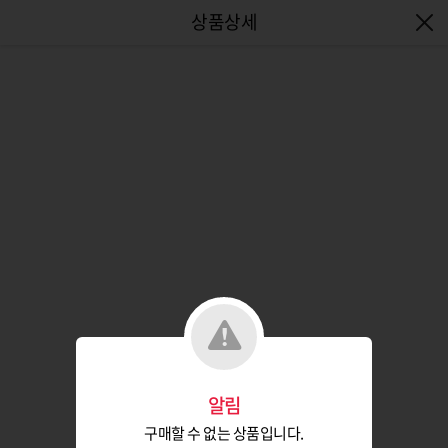
엔터식스몰 - 패션&라이프스타일몰
알림
구매할 수 없는 상품입니다.