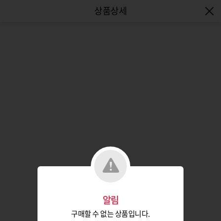
엔터식스몰 - 패션&라이프스타일몰
알림
구매할 수 없는 상품입니다.