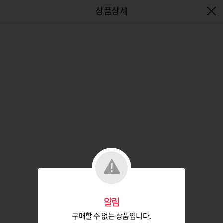
엔터식스몰 - 패션&라이프스타일몰
알림
구매할 수 없는 상품입니다.