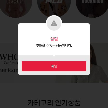
알림
구매할 수 없는 상품입니다.
확인
카테고리 인기상품