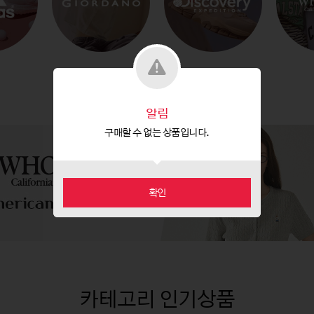
알림
구매할 수 없는 상품입니다.
확인
카테고리 인기상품