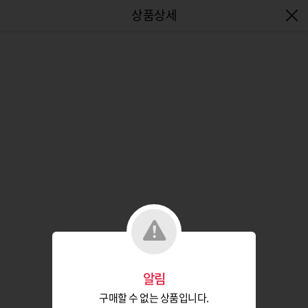
엔터식스몰 - 패션&라이프스타일몰
알림
구매할 수 없는 상품입니다.