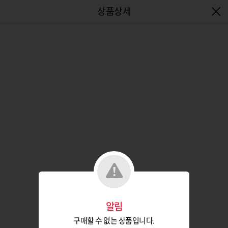
엔터식스몰 - 패션&라이프스타일몰
알림
구매할 수 없는 상품입니다.