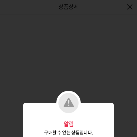
엔터식스몰 - 패션&라이프스타일몰
알림
구매할 수 없는 상품입니다.