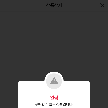
엔터식스몰 - 패션&라이프스타일몰
알림
구매할 수 없는 상품입니다.