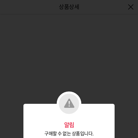
엔터식스몰 - 패션&라이프스타일몰
알림
구매할 수 없는 상품입니다.