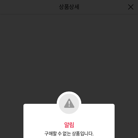
엔터식스몰 - 패션&라이프스타일몰
알림
구매할 수 없는 상품입니다.