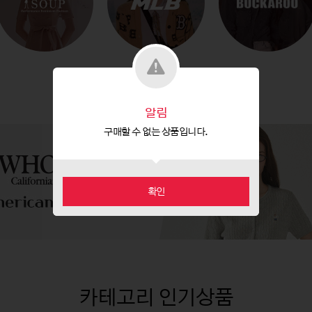
알림
구매할 수 없는 상품입니다.
확인
카테고리 인기상품