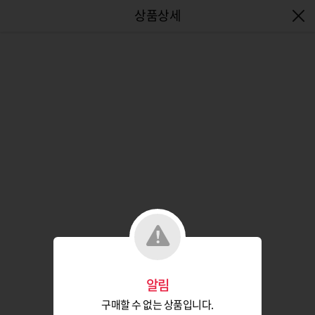
엔터식스몰 - 패션&라이프스타일몰
알림
구매할 수 없는 상품입니다.