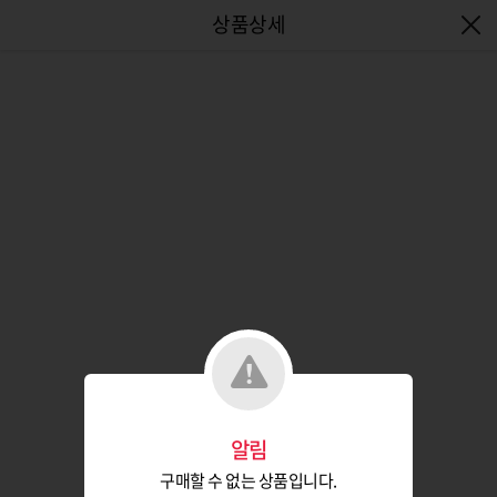
엔터식스몰 - 패션&라이프스타일몰
알림
구매할 수 없는 상품입니다.