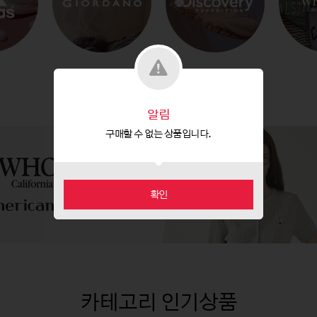
알림
구매할 수 없는 상품입니다.
확인
카테고리 인기상품