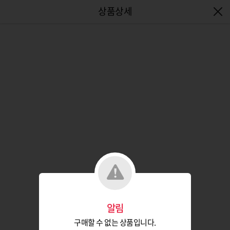
엔터식스몰 - 패션&라이프스타일몰
알림
구매할 수 없는 상품입니다.