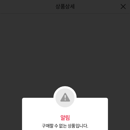
엔터식스몰 - 패션&라이프스타일몰
알림
구매할 수 없는 상품입니다.