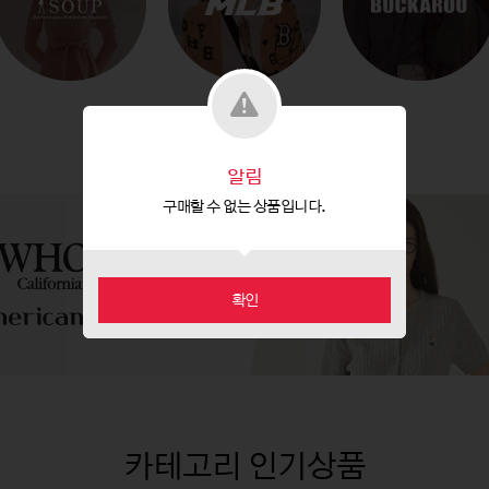
알림
구매할 수 없는 상품입니다.
확인
카테고리 인기상품